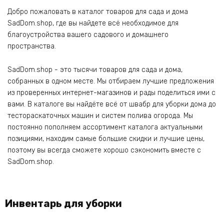
Добро пожаловать в каталог товаров для сада и дома
SadDom.shop, где вы найдете всё необходимое для
благоустройства вашего садового и домашнего
пространства.
SadDom.shop - это тысячи товаров для сада и дома,
собранных в одном месте. Мы отбираем лучшие предложения
из проверенных интернет-магазинов и рады поделиться ими с
вами. В каталоге вы найдёте всё от швабр для уборки дома до
тестораскаточных машин и систем полива огорода. Мы
постоянно пополняем ассортимент каталога актуальными
позициями, находим самые большие скидки и лучшие цены,
поэтому вы всегда сможете хорошо сэкономить вместе с
SadDom.shop.
Инвентарь для уборки