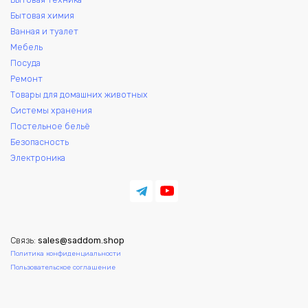
Бытовая химия
Ванная и туалет
Мебель
Посуда
Ремонт
Товары для домашних животных
Системы хранения
Постельное бельё
Безопасность
Электроника
Связь:
sales@saddom.shop
Политика конфиденциальности
Пользовательское соглашение