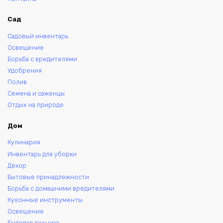
Сад
Садовый инвентарь
Освещение
Борьба с вредителями
Удобрения
Полив
Семена и саженцы
Отдых на природе
Дом
Кулинария
Инвентарь для уборки
Декор
Бытовые принадлежности
Борьба с домашними вредителями
Кухонные инструменты
Освещение
Бытовая техника