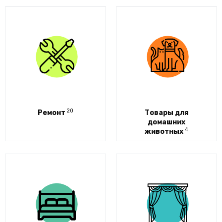
20
Ремонт
Товары для
домашних
4
животных