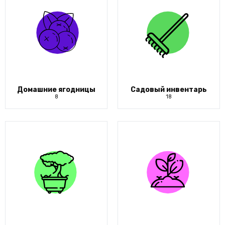
Домашние ягодницы
Садовый инвентарь
8
18