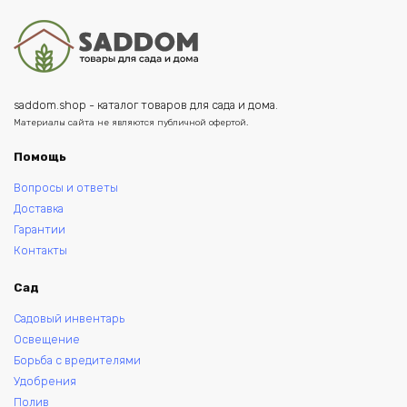
saddom.shop - каталог товаров для сада и дома.
Материалы сайта не являются публичной офертой.
Помощь
Вопросы и ответы
Доставка
Гарантии
Контакты
Сад
Садовый инвентарь
Освещение
Борьба с вредителями
Удобрения
Полив