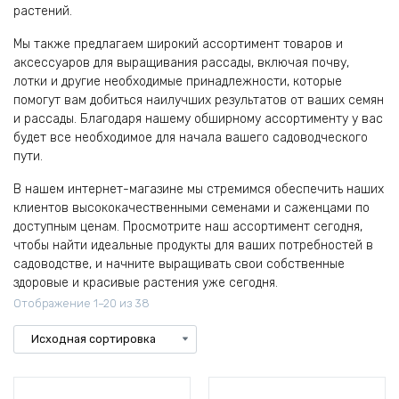
растений.
Мы также предлагаем широкий ассортимент товаров и
аксессуаров для выращивания рассады, включая почву,
лотки и другие необходимые принадлежности, которые
помогут вам добиться наилучших результатов от ваших семян
и рассады. Благодаря нашему обширному ассортименту у вас
будет все необходимое для начала вашего садоводческого
пути.
В нашем интернет-магазине мы стремимся обеспечить наших
клиентов высококачественными семенами и саженцами по
доступным ценам. Просмотрите наш ассортимент сегодня,
чтобы найти идеальные продукты для ваших потребностей в
садоводстве, и начните выращивать свои собственные
здоровые и красивые растения уже сегодня.
Отображение 1–20 из 38