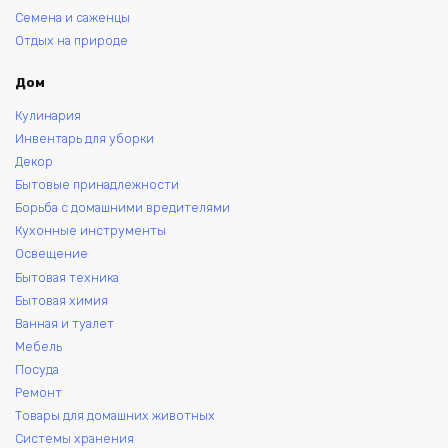
Семена и саженцы
Отдых на природе
Дом
Кулинария
Инвентарь для уборки
Декор
Бытовые принадлежности
Борьба с домашними вредителями
Кухонные инструменты
Освещение
Бытовая техника
Бытовая химия
Ванная и туалет
Мебель
Посуда
Ремонт
Товары для домашних животных
Системы хранения