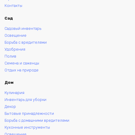
Контакты
Сад
Садовый инвентарь
Освещение
Борьба с вредителями
Удобрения
Полив
Семена и саженцы
Отдых на природе
Дом
Кулинария
Инвентарь для уборки
Декор
Бытовые принадлежности
Борьба с домашними вредителями
Кухонные инструменты
Освещение