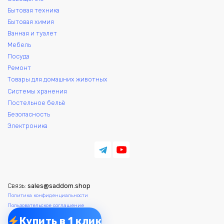
Бытовая техника
Бытовая химия
Ванная и туалет
Мебель
Посуда
Ремонт
Товары для домашних животных
Системы хранения
Постельное бельё
Безопасность
Электроника
Связь:
sales@saddom.shop
Политика конфиденциальности
Пользовательское соглашение
Купить в 1 клик