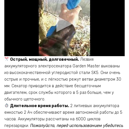
Острый, мощный, долговечный.
Лезвия
аккумуляторного электросекатора Garden Master выкованы
из высококачественной углеродистой стали SK5. Они очень
острые и прочные, и с лёгкостью режут ветви диаметром 30
мм. Секатор приводится в действие бесщеточным
двигателем, срок службы которого в 5 раз больше, чем у
обычного щеточного.
Длительное время работы.
2 литиевых аккумулятора
емкостью 2 Ач обеспечивают время автономной работы до 5
часов. Аккумуляторы рассчитаны на 6000 циклов
перезарядки.
Пожалуйста, перед использованием убедитесь