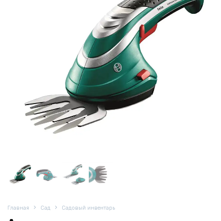
Главная
Сад
Садовый инвентарь