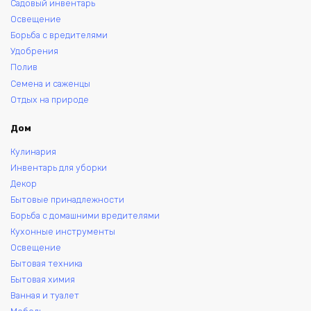
Садовый инвентарь
Освещение
Борьба с вредителями
Удобрения
Полив
Семена и саженцы
Отдых на природе
Дом
Кулинария
Инвентарь для уборки
Декор
Бытовые принадлежности
Борьба с домашними вредителями
Кухонные инструменты
Освещение
Бытовая техника
Бытовая химия
Ванная и туалет