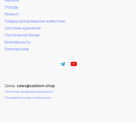
Мебель
Посуда
Ремонт
Товары для домашних животных
Системы хранения
Постельное бельё
Безопасность
Электроника
Связь:
sales@saddom.shop
Политика конфиденциальности
Пользовательское соглашение