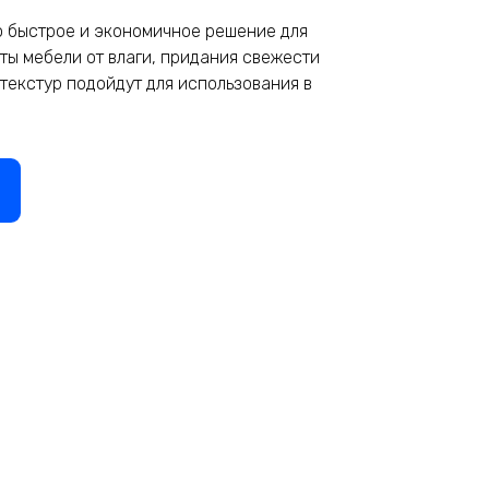
о быстрое и экономичное решение для
ты мебели от влаги, придания свежести
текстур подойдут для использования в
йте