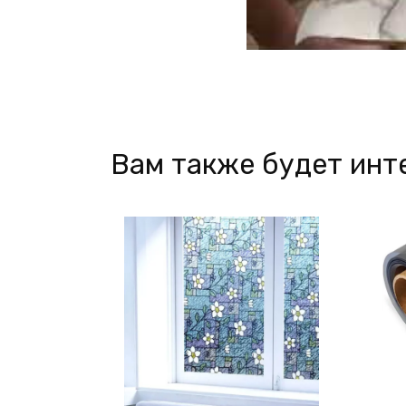
Вам также будет инт