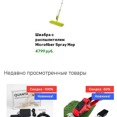
Швабра с
распылителем
Microfiber Spray Mop
4799
руб.
Недавно просмотренные товары
Скидка -100%
Скидка -50%
Новинка!
Новинка!