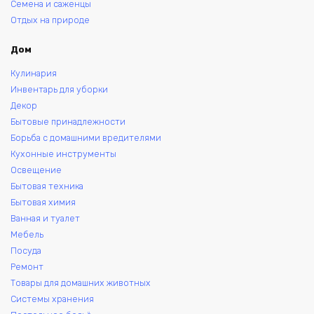
Семена и саженцы
Отдых на природе
Дом
Кулинария
Инвентарь для уборки
Декор
Бытовые принадлежности
Борьба с домашними вредителями
Кухонные инструменты
Освещение
Бытовая техника
Бытовая химия
Ванная и туалет
Мебель
Посуда
Ремонт
Товары для домашних животных
Системы хранения