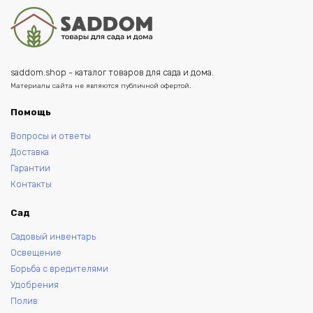
saddom.shop - каталог товаров для сада и дома.
Материалы сайта не являются публичной офертой.
Помощь
Вопросы и ответы
Доставка
Гарантии
Контакты
Сад
Садовый инвентарь
Освещение
Борьба с вредителями
Удобрения
Полив