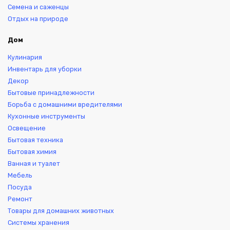
Семена и саженцы
Отдых на природе
Дом
Кулинария
Инвентарь для уборки
Декор
Бытовые принадлежности
Борьба с домашними вредителями
Кухонные инструменты
Освещение
Бытовая техника
Бытовая химия
Ванная и туалет
Мебель
Посуда
Ремонт
Товары для домашних животных
Системы хранения