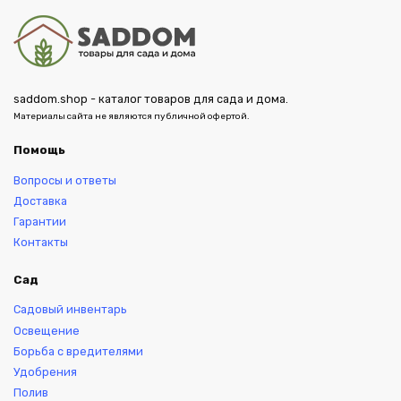
saddom.shop - каталог товаров для сада и дома.
Материалы сайта не являются публичной офертой.
Помощь
Вопросы и ответы
Доставка
Гарантии
Контакты
Сад
Садовый инвентарь
Освещение
Борьба с вредителями
Удобрения
Полив