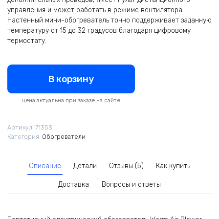
управления и может работать в режиме вентилятора.
Настенный мини-обогреватель точно поддерживает заданную
температуру от 15 до 32 градусов благодаря цифровому
термостату.
В корзину
цена актуальна при заказе на сайте
Артикул:
71353
Категория:
Обогреватели
Описание
Детали
Отзывы (5)
Как купить
Доставка
Вопросы и ответы