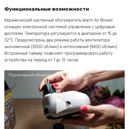
Функциональные возможности
Керамический настенный обогреватель Warm Air Blower
оснащен электронной системой управления с цифровым
дисплеем. Температура регулируется в диапазоне от 15 до
32°C. Предусмотрены два режима работы вентилятора:
экономичный (3000 об/мин) и интенсивный (4400 об/мин).
Встроенный таймер позволяет программировать работу
устройства на период от 1 до 12 часов.
Портативный обогреватель Warm Air Blower