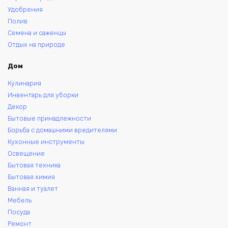
Удобрения
Полив
Семена и саженцы
Отдых на природе
Дом
Кулинария
Инвентарь для уборки
Декор
Бытовые принадлежности
Борьба с домашними вредителями
Кухонные инструменты
Освещение
Бытовая техника
Бытовая химия
Ванная и туалет
Мебель
Посуда
Ремонт