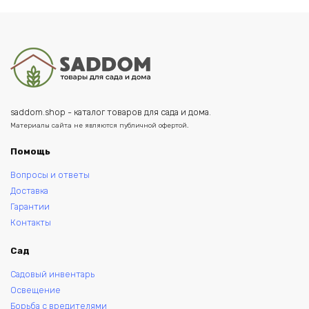
руб..
saddom.shop - каталог товаров для сада и дома.
Материалы сайта не являются публичной офертой.
Помощь
Вопросы и ответы
Доставка
Гарантии
Контакты
Сад
Садовый инвентарь
Освещение
Борьба с вредителями