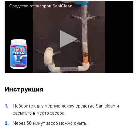
Средство от засоров SaniClean
Инструкция
Наберите одну мерную ложку средства Saniclean и
засыпьте в место засора.
Через 30 минут засор можно смыть.