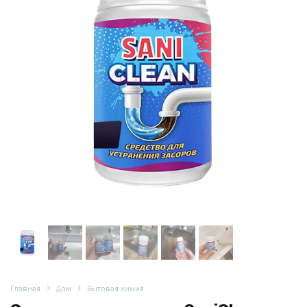
Главная
Дом
Бытовая химия