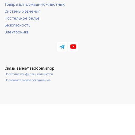
Товары для домашних животных
Системы хранения
Постельное бельё
Безопасность
Электроника
Связь:
sales@saddom.shop
Политика конфиденциальности
Пользовательское соглашение