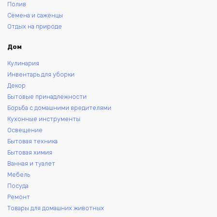
Полив
Семена и саженцы
Отдых на природе
Дом
Кулинария
Инвентарь для уборки
Декор
Бытовые принадлежности
Борьба с домашними вредителями
Кухонные инструменты
Освещение
Бытовая техника
Бытовая химия
Ванная и туалет
Мебель
Посуда
Ремонт
Товары для домашних животных