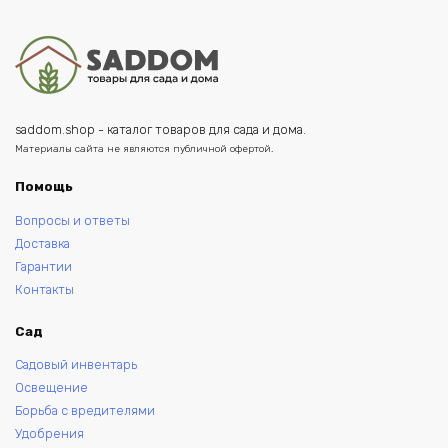
saddom.shop - каталог товаров для сада и дома.
Материалы сайта не являются публичной офертой.
Помощь
Вопросы и ответы
Доставка
Гарантии
Контакты
Сад
Садовый инвентарь
Освещение
Борьба с вредителями
Удобрения