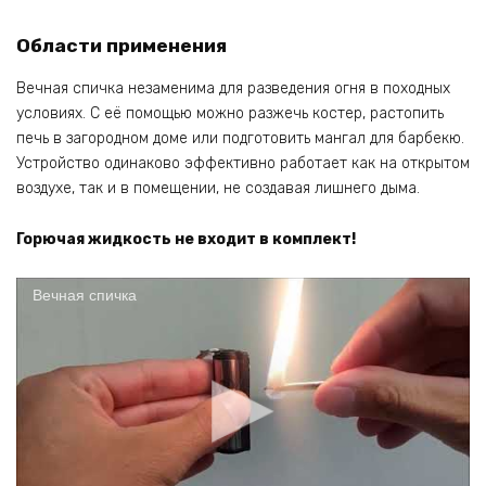
Области применения
Вечная спичка незаменима для разведения огня в походных
условиях. С её помощью можно разжечь костер, растопить
печь в загородном доме или подготовить мангал для барбекю.
Устройство одинаково эффективно работает как на открытом
воздухе, так и в помещении, не создавая лишнего дыма.
Горючая жидкость не входит в комплект!
Вечная спичка