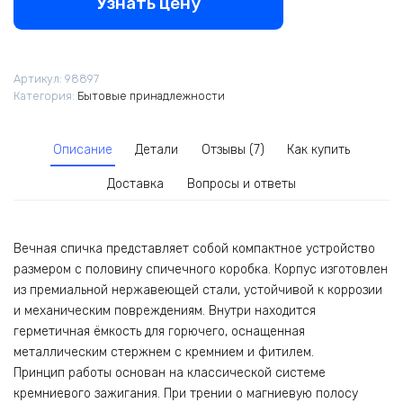
Узнать цену
Артикул:
98897
Категория:
Бытовые принадлежности
Описание
Детали
Отзывы (7)
Как купить
Доставка
Вопросы и ответы
Вечная спичка представляет собой компактное устройство
размером с половину спичечного коробка. Корпус изготовлен
из премиальной нержавеющей стали, устойчивой к коррозии
и механическим повреждениям. Внутри находится
герметичная ёмкость для горючего, оснащенная
металлическим стержнем с кремнием и фитилем.
Принцип работы основан на классической системе
кремниевого зажигания. При трении о магниевую полосу